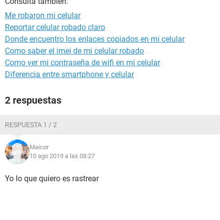
Consulta también:
Me robaron mi celular
Reportar celular robado claro
Donde encuentro los enlaces copiados en mi celular
Como saber el imei de mi celular robado
Como ver mi contraseña de wifi en mi celular
Diferencia entre smartphone y celular
2 respuestas
RESPUESTA 1 / 2
Maicor
10 ago 2019 a las 08:27
Yo lo que quiero es rastrear