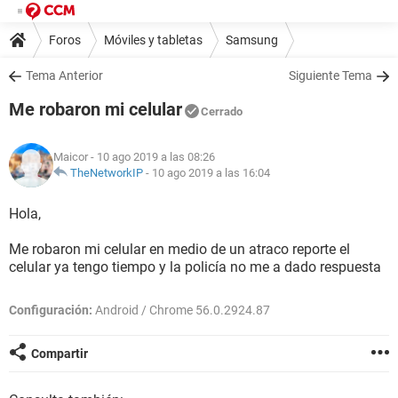
Foros
Móviles y tabletas
Samsung
Tema Anterior
Siguiente Tema
Me robaron mi celular
Cerrado
Maicor
- 10 ago 2019 a las 08:26
TheNetworkIP
-
10 ago 2019 a las 16:04
Hola,
Me robaron mi celular en medio de un atraco reporte el
celular ya tengo tiempo y la policía no me a dado respuesta
Configuración:
Android / Chrome 56.0.2924.87
Compartir