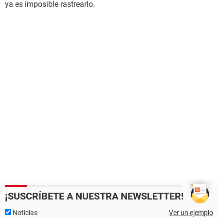
ya es imposible rastrearlo.
¡SUSCRÍBETE A NUESTRA NEWSLETTER!
Noticias
Ver un ejemplo