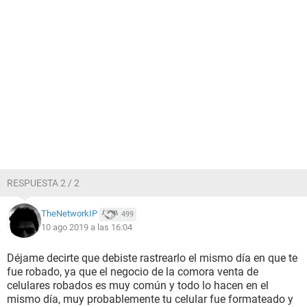
RESPUESTA 2 / 2
TheNetworkIP
499
10 ago 2019 a las 16:04
Déjame decirte que debiste rastrearlo el mismo día en que te
fue robado, ya que el negocio de la comora venta de
celulares robados es muy común y todo lo hacen en el
mismo día, muy probablemente tu celular fue formateado y