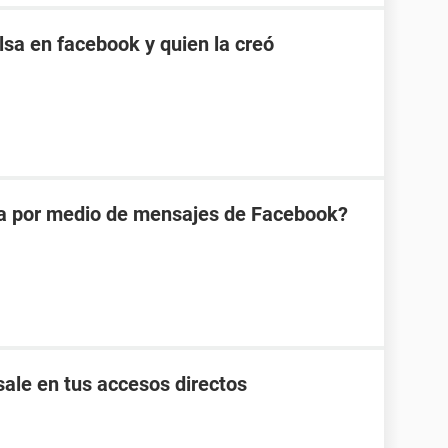
sa en facebook y quien la creó
na por medio de mensajes de Facebook?
ale en tus accesos directos