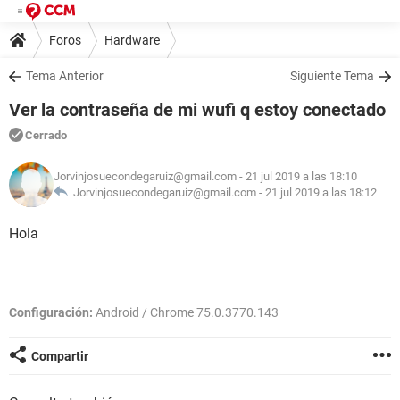
Foros
Hardware
Tema Anterior
Siguiente Tema
Ver la contraseña de mi wufi q estoy conectado
Cerrado
Jorvinjosuecondegaruiz@gmail.com
- 21 jul 2019 a las 18:10
Jorvinjosuecondegaruiz@gmail.com -
21 jul 2019 a las 18:12
Hola
Configuración:
Android / Chrome 75.0.3770.143
Compartir