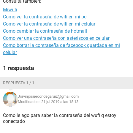
Consulta también:
Miwufi
Como ver la contraseña de wifi en mi pc
Como ver la contraseña de wifi en mi celular
Como cambiar la contraseña de hotmail
Como ver una contraseña con asteriscos en celular
Como borrar la contraseña de facebook guardada en mi
celular
1 respuesta
RESPUESTA 1 / 1
Jorvinjosuecondegaruiz@gmail.com
Modificado el 21 jul 2019 a las 18:13
Como le ago para saber la contraseña del wufi q estoy
conectado