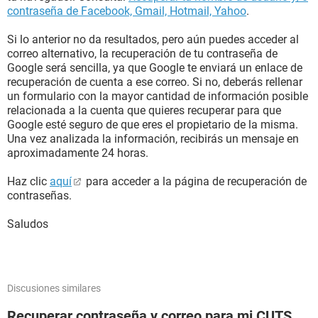
contraseña de Facebook, Gmail, Hotmail, Yahoo
.
Si lo anterior no da resultados, pero aún puedes acceder al
correo alternativo, la recuperación de tu contraseña de
Google será sencilla, ya que Google te enviará un enlace de
recuperación de cuenta a ese correo. Si no, deberás rellenar
un formulario con la mayor cantidad de información posible
relacionada a la cuenta que quieres recuperar para que
Google esté seguro de que eres el propietario de la misma.
Una vez analizada la información, recibirás un mensaje en
aproximadamente 24 horas.
Haz clic
aquí
para acceder a la página de recuperación de
contraseñas.
Saludos
Discusiones similares
Recuperar contraseña y correo para mi CUTS