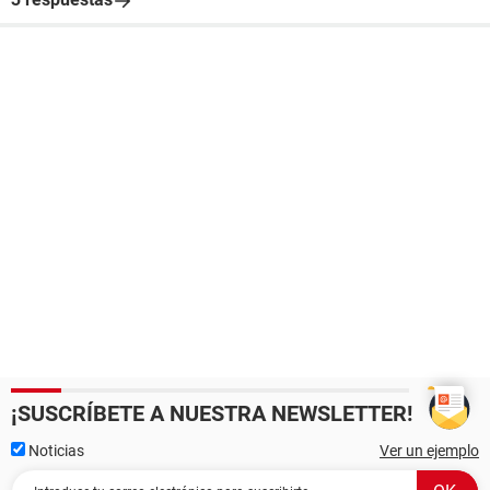
¡SUSCRÍBETE A NUESTRA NEWSLETTER!
Noticias
Ver un ejemplo