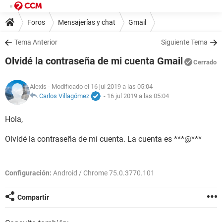
Foros
Mensajerías y chat
Gmail
Tema Anterior
Siguiente Tema
Olvidé la contraseña de mi cuenta Gmail
Cerrado
Alexis
- Modificado el 16 jul 2019 a las 05:04
Carlos Villagómez
-
16 jul 2019 a las 05:04
Hola,
Olvidé la contraseña de mí cuenta. La cuenta es ***@***
Configuración:
Android / Chrome 75.0.3770.101
Compartir