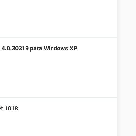
 4.0.30319 para Windows XP
et 1018