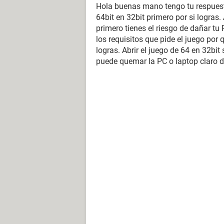
Hola buenas mano tengo tu respuest
64bit en 32bit primero por si logras
primero tienes el riesgo de dañar tu
los requisitos que pide el juego por q
logras. Abrir el juego de 64 en 32bit 
puede quemar la PC o laptop claro d