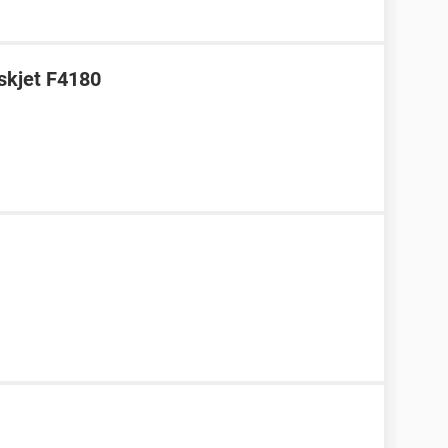
skjet F4180