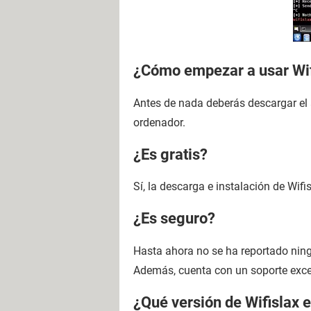
¿Cómo empezar a usar Wif
Antes de nada deberás descargar el 
ordenador.
¿Es gratis?
Sí, la descarga e instalación de Wifi
¿Es seguro?
Hasta ahora no se ha reportado ningú
Además, cuenta con un soporte exce
¿Qué versión de Wifislax e