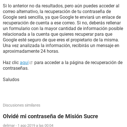
Si lo anterior no da resultados, pero aún puedes acceder al
correo alternativo, la recuperación de tu contraseña de
Google será sencilla, ya que Google te enviará un enlace de
recuperación de cuenta a ese correo. Si no, deberás rellenar
un formulario con la mayor cantidad de información posible
relacionada a la cuenta que quieres recuperar para que
Google esté seguro de que eres el propietario de la misma.
Una vez analizada la información, recibirás un mensaje en
aproximadamente 24 horas.
Haz clic
aquí
para acceder a la página de recuperación de
contraseñas.
Saludos
Discusiones similares
Olvidé mi contraseña de Misión Sucre
delimar
-
1 ago 2019 a las 00:04