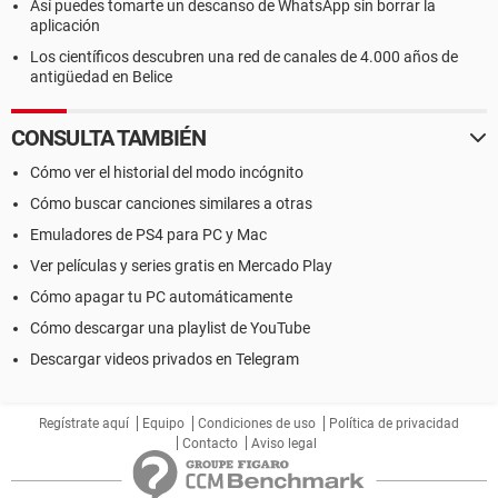
Así puedes tomarte un descanso de WhatsApp sin borrar la
aplicación
Los científicos descubren una red de canales de 4.000 años de
antigüedad en Belice
CONSULTA TAMBIÉN
Cómo ver el historial del modo incógnito
Cómo buscar canciones similares a otras
Emuladores de PS4 para PC y Mac
Ver películas y series gratis en Mercado Play
Cómo apagar tu PC automáticamente
Cómo descargar una playlist de YouTube
Descargar videos privados en Telegram
Regístrate aquí
Equipo
Condiciones de uso
Política de privacidad
Contacto
Aviso legal