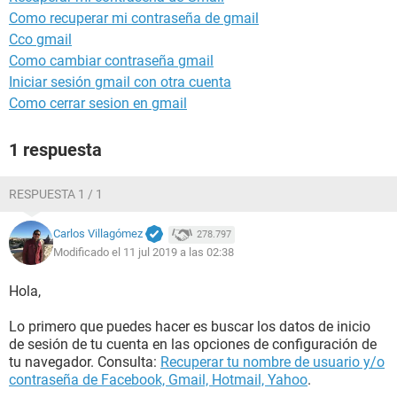
Como recuperar mi contraseña de gmail
Cco gmail
Como cambiar contraseña gmail
Iniciar sesión gmail con otra cuenta
Como cerrar sesion en gmail
1 respuesta
RESPUESTA 1 / 1
Carlos Villagómez
278.797
Modificado el 11 jul 2019 a las 02:38
Hola,
Lo primero que puedes hacer es buscar los datos de inicio
de sesión de tu cuenta en las opciones de configuración de
tu navegador. Consulta:
Recuperar tu nombre de usuario y/o
contraseña de Facebook, Gmail, Hotmail, Yahoo
.