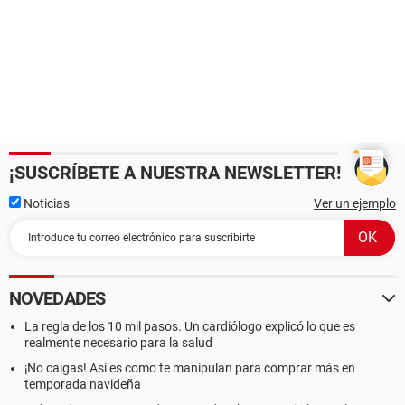
¡SUSCRÍBETE A NUESTRA NEWSLETTER!
Noticias
Ver un ejemplo
NOVEDADES
La regla de los 10 mil pasos. Un cardiólogo explicó lo que es
realmente necesario para la salud
¡No caigas! Así es como te manipulan para comprar más en
temporada navideña