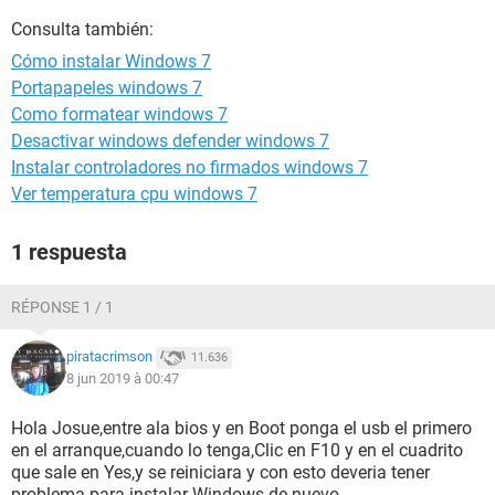
Consulta también:
Cómo instalar Windows 7
Portapapeles windows 7
Como formatear windows 7
Desactivar windows defender windows 7
Instalar controladores no firmados windows 7
Ver temperatura cpu windows 7
1 respuesta
RÉPONSE 1 / 1
piratacrimson
11.636
8 jun 2019 à 00:47
Hola Josue,entre ala bios y en Boot ponga el usb el primero
en el arranque,cuando lo tenga,Clic en F10 y en el cuadrito
que sale en Yes,y se reiniciara y con esto deveria tener
problema para instalar Windows de nuevo