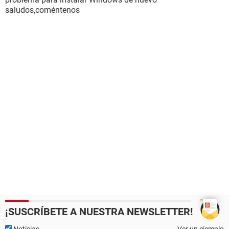
saludos,coméntenos
¡SUSCRÍBETE A NUESTRA NEWSLETTER!