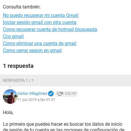
Consulta también:
No puedo recuperar mi cuenta Gmail
Iniciar sesión gmail con otra cuenta
Como recuperar cuenta de hotmail bloqueada
Cco gmail
Como eliminar una cuenta de gmail
Como cerrar sesion en gmail
1 respuesta
RESPUESTA 1 / 1
Carlos Villagómez
278.797
11 jun 2019 a las 01:51
Hola,
Lo primero que puedes hacer es buscar los datos de inicio
de sesión de tu cuenta en las opciones de configuración de