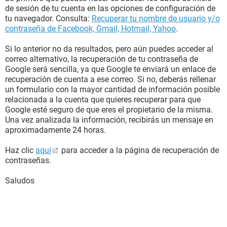
de sesión de tu cuenta en las opciones de configuración de
tu navegador. Consulta:
Recuperar tu nombre de usuario y/o
contraseña de Facebook, Gmail, Hotmail, Yahoo
.
Si lo anterior no da resultados, pero aún puedes acceder al
correo alternativo, la recuperación de tu contraseña de
Google será sencilla, ya que Google te enviará un enlace de
recuperación de cuenta a ese correo. Si no, deberás rellenar
un formulario con la mayor cantidad de información posible
relacionada a la cuenta que quieres recuperar para que
Google esté seguro de que eres el propietario de la misma.
Una vez analizada la información, recibirás un mensaje en
aproximadamente 24 horas.
Haz clic
aquí
para acceder a la página de recuperación de
contraseñas.
Saludos