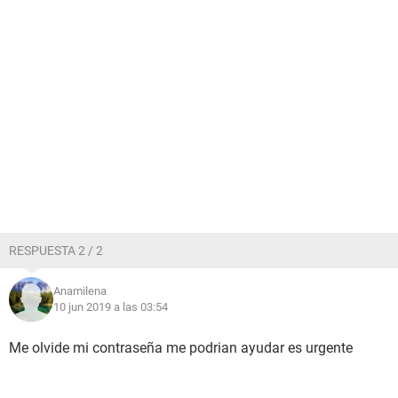
RESPUESTA 2 / 2
Anamilena
10 jun 2019 a las 03:54
Me olvide mi contraseña me podrian ayudar es urgente