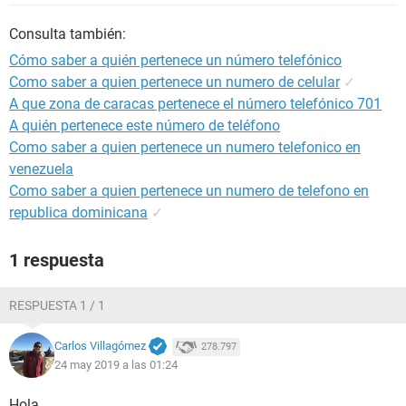
Consulta también:
Cómo saber a quién pertenece un número telefónico
Como saber a quien pertenece un numero de celular
✓
A que zona de caracas pertenece el número telefónico 701
A quién pertenece este número de teléfono
Como saber a quien pertenece un numero telefonico en
venezuela
Como saber a quien pertenece un numero de telefono en
republica dominicana
✓
1 respuesta
RESPUESTA 1 / 1
Carlos Villagómez
278.797
24 may 2019 a las 01:24
Hola,