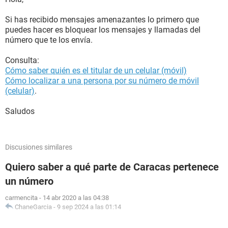
Si has recibido mensajes amenazantes lo primero que
puedes hacer es bloquear los mensajes y llamadas del
número que te los envía.
Consulta:
Cómo saber quién es el titular de un celular (móvil)
Cómo localizar a una persona por su número de móvil
(celular)
.
Saludos
Discusiones similares
Quiero saber a qué parte de Caracas pertenece
un número
carmencita
-
14 abr 2020 a las 04:38
ChaneGarcia
-
9 sep 2024 a las 01:14