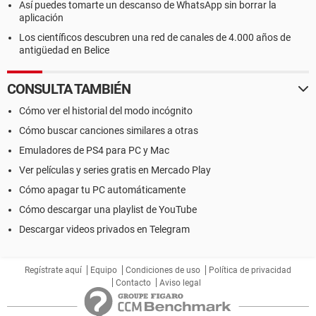
Así puedes tomarte un descanso de WhatsApp sin borrar la
aplicación
Los científicos descubren una red de canales de 4.000 años de
antigüedad en Belice
CONSULTA TAMBIÉN
Cómo ver el historial del modo incógnito
Cómo buscar canciones similares a otras
Emuladores de PS4 para PC y Mac
Ver películas y series gratis en Mercado Play
Cómo apagar tu PC automáticamente
Cómo descargar una playlist de YouTube
Descargar videos privados en Telegram
Regístrate aquí
Equipo
Condiciones de uso
Política de privacidad
Contacto
Aviso legal