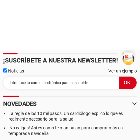
¡SUSCRÍBETE A NUESTRA NEWSLETTER!
Noticias
Ver un ejemplo
NOVEDADES
La regla de los 10 mil pasos. Un cardiólogo explicó lo que es
realmente necesario para la salud
¡No caigas! Así es como te manipulan para comprar más en
temporada navideña