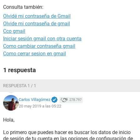
Consulta también:
Olvidé mi contraseña de Gmail
Olvide mi contraseña de gmail
Cco gmail
Iniciar sesión gmail con otra cuenta
Como cambiar contraseña gmail
Como cerrar sesion en gmail
1 respuesta
RESPUESTA 1 / 1
Carlos Villagómez
278.797
20 may 2019 a las 05:22
Hola,
Lo primero que puedes hacer es buscar los datos de inicio
de sesión de tu cuenta en las opciones de configuración de