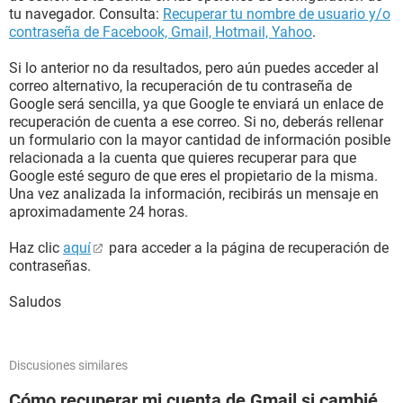
tu navegador. Consulta:
Recuperar tu nombre de usuario y/o
contraseña de Facebook, Gmail, Hotmail, Yahoo
.
Si lo anterior no da resultados, pero aún puedes acceder al
correo alternativo, la recuperación de tu contraseña de
Google será sencilla, ya que Google te enviará un enlace de
recuperación de cuenta a ese correo. Si no, deberás rellenar
un formulario con la mayor cantidad de información posible
relacionada a la cuenta que quieres recuperar para que
Google esté seguro de que eres el propietario de la misma.
Una vez analizada la información, recibirás un mensaje en
aproximadamente 24 horas.
Haz clic
aquí
para acceder a la página de recuperación de
contraseñas.
Saludos
Discusiones similares
Cómo recuperar mi cuenta de Gmail si cambié