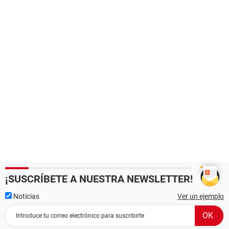
¡SUSCRÍBETE A NUESTRA NEWSLETTER!
Noticias
Ver un ejemplo