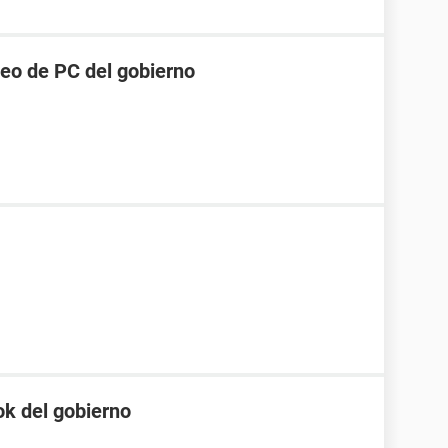
eo de PC del gobierno
k del gobierno