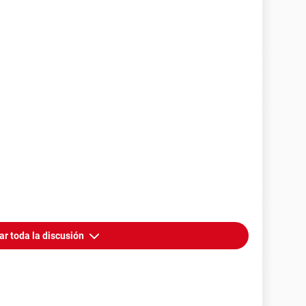
ar toda la discusión