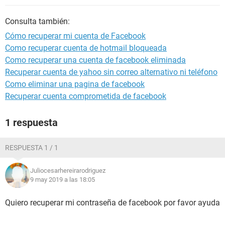
Consulta también:
Cómo recuperar mi cuenta de Facebook
Como recuperar cuenta de hotmail bloqueada
Como recuperar una cuenta de facebook eliminada
Recuperar cuenta de yahoo sin correo alternativo ni teléfono
Como eliminar una pagina de facebook
Recuperar cuenta comprometida de facebook
1 respuesta
RESPUESTA 1 / 1
Juliocesarhereirarodriguez
9 may 2019 a las 18:05
Quiero recuperar mi contraseña de facebook por favor ayuda