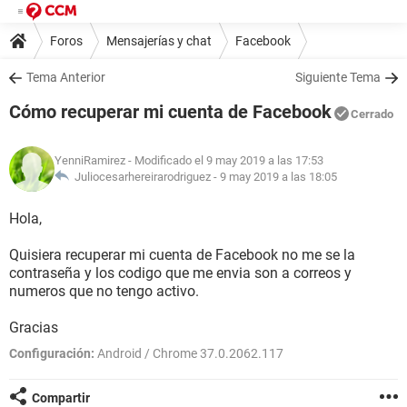
Foros
Mensajerías y chat
Facebook
Tema Anterior
Siguiente Tema
Cómo recuperar mi cuenta de Facebook
Cerrado
YenniRamirez
- Modificado el 9 may 2019 a las 17:53
Juliocesarhereirarodriguez -
9 may 2019 a las 18:05
Hola,
Quisiera recuperar mi cuenta de Facebook no me se la
contraseña y los codigo que me envia son a correos y
numeros que no tengo activo.
Gracias
Configuración:
Android / Chrome 37.0.2062.117
Compartir