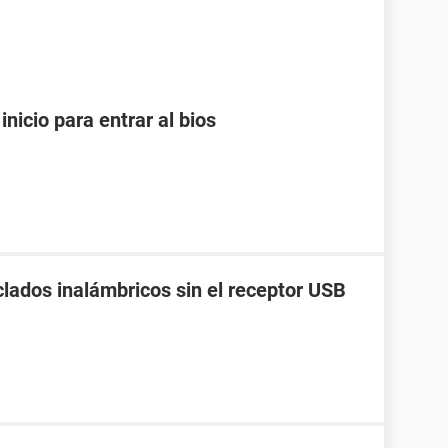
inicio para entrar al bios
lados inalámbricos sin el receptor USB