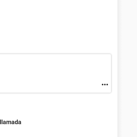
 llamada