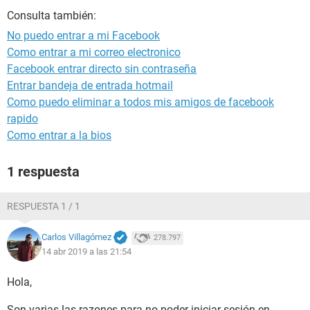
Consulta también:
No puedo entrar a mi Facebook
Como entrar a mi correo electronico
Facebook entrar directo sin contraseña
Entrar bandeja de entrada hotmail
Como puedo eliminar a todos mis amigos de facebook
rapido
Como entrar a la bios
1 respuesta
RESPUESTA 1 / 1
Carlos Villagómez
278.797
14 abr 2019 a las 21:54
Hola,
Son varias las razones para no poder iniciar sesión en