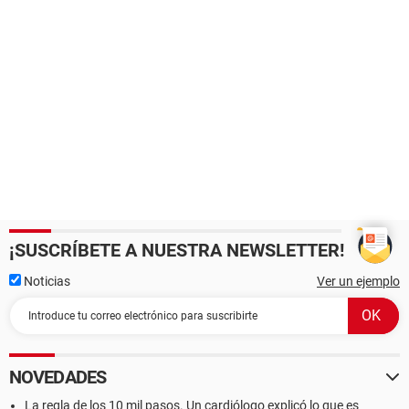
¡SUSCRÍBETE A NUESTRA NEWSLETTER!
Noticias
Ver un ejemplo
NOVEDADES
La regla de los 10 mil pasos. Un cardiólogo explicó lo que es