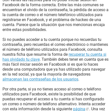
Facebook de la forma correcta. Entre las más comunes se
encuentran el olvido de la contraseña, la pérdida de acceso a
la cuenta de correo o el número telefónico utilizados para
registrarse en Facebook, y el problema de hackeo de una
cuenta. Parece que la situación que nos mencionas encaja
entre estas posibilidades.
Si no puedes acceder a tu cuenta porque no recuerdas tu
contraseña, pero recuerdas el correo electrónico o mantienes
el número de teléfono utilizados para Facebook, consulta
nuestra ficha que resume la forma de
recuperar tu cuenta si
has olvidado tu clave
. También debes tener en cuenta que es
más fácil iniciar sesión en Facebook si es que lo haces
desde una computadora que ya has utilizado para navegar
en la red social, ya que la mayoría de navegadores
almacenan las contraseñas de los usuarios
.
Por otra parte, si ya no tienes acceso al correo o teléfono
utilizados para Facebook, existe la posibilidad de que
puedas recuperar el acceso a tu cuenta si has configurado
un correo o número de teléfono alternativo. Intenta acceder
con esta información desde la siguiente
página
. Una vez