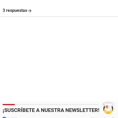
3 respuestas
¡SUSCRÍBETE A NUESTRA NEWSLETTER!