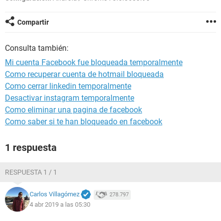
Compartir
Consulta también:
Mi cuenta Facebook fue bloqueada temporalmente
Como recuperar cuenta de hotmail bloqueada
Como cerrar linkedin temporalmente
Desactivar instagram temporalmente
Como eliminar una pagina de facebook
Como saber si te han bloqueado en facebook
1 respuesta
RESPUESTA 1 / 1
Carlos Villagómez
278.797
4 abr 2019 a las 05:30