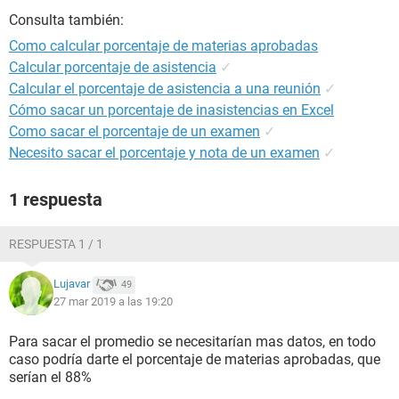
Consulta también:
Como calcular porcentaje de materias aprobadas
Calcular porcentaje de asistencia
✓
Calcular el porcentaje de asistencia a una reunión
✓
Cómo sacar un porcentaje de inasistencias en Excel
Como sacar el porcentaje de un examen
✓
Necesito sacar el porcentaje y nota de un examen
✓
1 respuesta
RESPUESTA 1 / 1
Lujavar
49
27 mar 2019 a las 19:20
Para sacar el promedio se necesitarían mas datos, en todo
caso podría darte el porcentaje de materias aprobadas, que
serían el 88%