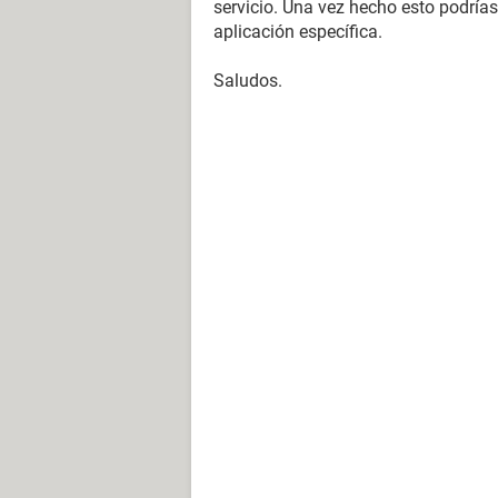
servicio. Una vez hecho esto podrías 
aplicación específica.
Saludos.