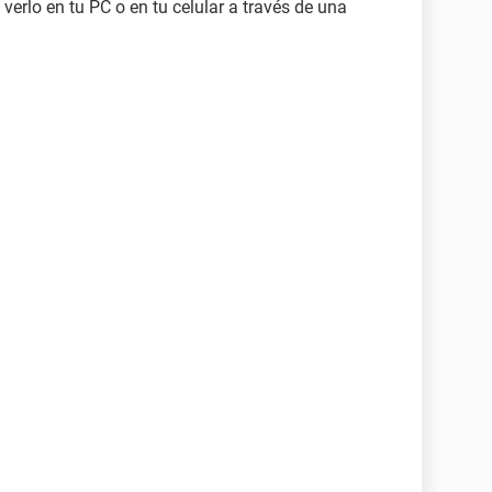
verlo en tu PC o en tu celular a través de una