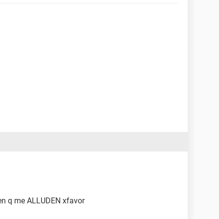
ien q me ALLUDEN xfavor