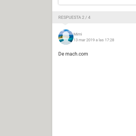
RESPUESTA 2 / 4
Mimi
13 mar 2019 a las 17:28
De mach.com