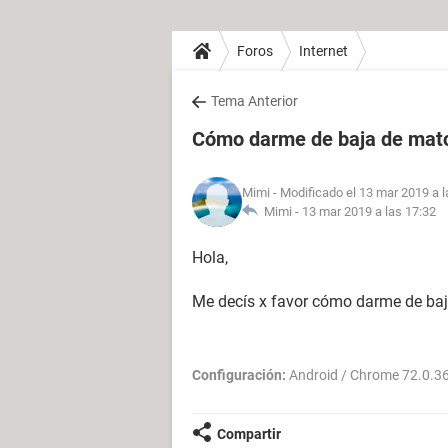
Foros
Internet
Tema Anterior
Cómo darme de baja de mat
Mimi
- Modificado el 13 mar 2019 a l
Mimi -
13 mar 2019 a las 17:32
Hola,
Me decís x favor cómo darme de baj
Configuración:
Android / Chrome 72.0.3
Compartir