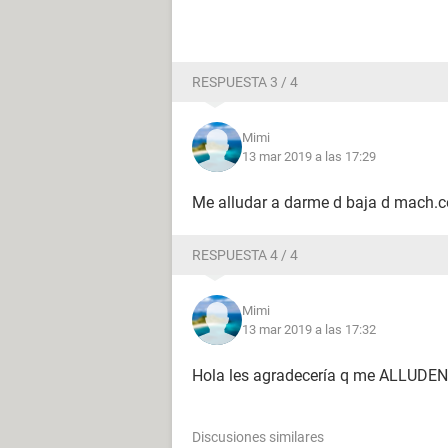
RESPUESTA 3 / 4
Mimi
13 mar 2019 a las 17:29
Me alludar a darme d baja d mach.
RESPUESTA 4 / 4
Mimi
13 mar 2019 a las 17:32
Hola les agradecería q me ALLUDE
Discusiones similares