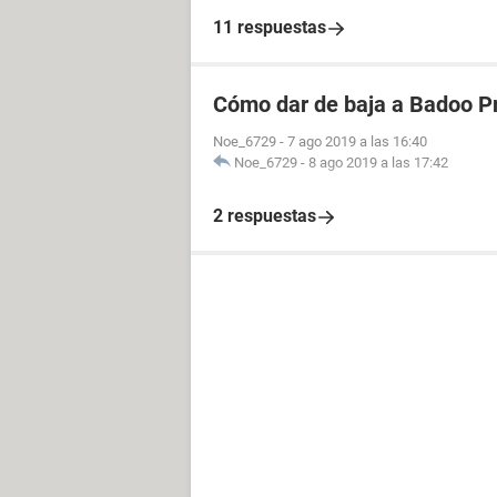
11 respuestas
Cómo dar de baja a Badoo 
Noe_6729
-
7 ago 2019 a las 16:40
Noe_6729
-
8 ago 2019 a las 17:42
2 respuestas