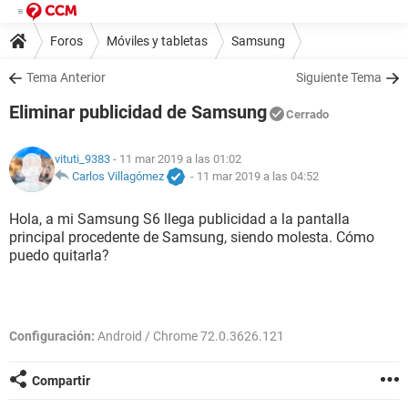
Foros
Móviles y tabletas
Samsung
Tema Anterior
Siguiente Tema
Eliminar publicidad de Samsung
Cerrado
vituti_9383
- 11 mar 2019 a las 01:02
Carlos Villagómez
-
11 mar 2019 a las 04:52
Hola, a mi Samsung S6 llega publicidad a la pantalla
principal procedente de Samsung, siendo molesta. Cómo
puedo quitarla?
Configuración:
Android / Chrome 72.0.3626.121
Compartir