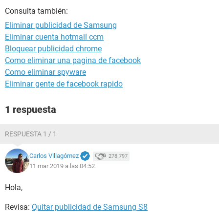
Consulta también:
Eliminar publicidad de Samsung
Eliminar cuenta hotmail ccm
Bloquear publicidad chrome
Como eliminar una pagina de facebook
Como eliminar spyware
Eliminar gente de facebook rapido
1 respuesta
RESPUESTA 1 / 1
Carlos Villagómez
278.797
11 mar 2019 a las 04:52
Hola,
Revisa:
Quitar publicidad de Samsung S8