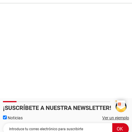
¡SUSCRÍBETE A NUESTRA NEWSLETTER!
Noticias
Ver un ejemplo