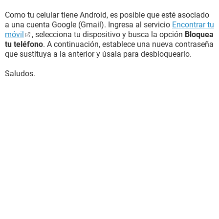
Como tu celular tiene Android, es posible que esté asociado
a una cuenta Google (Gmail). Ingresa al servicio
Encontrar tu
móvil
, selecciona tu dispositivo y busca la opción
Bloquea
tu teléfono
. A continuación, establece una nueva contraseña
que sustituya a la anterior y úsala para desbloquearlo.
Saludos.