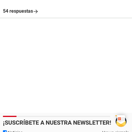
54 respuestas
¡SUSCRÍBETE A NUESTRA NEWSLETTER!