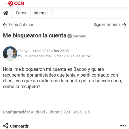
Foros
Internet
Tema Anterior
Siguiente Tema
Me bloquearon la cuenta
Cerrado
Sherlyn
- 1 mar 2019 a las 22:39
usuario anónimo -
6 mar 2019 a las 10:24
Hola, me bloquearon mi cuenta en Badoo y quiero
recuperarla por amistades que tenía y perdí contacto con
ellos, creo que un ardido me la reporto por no hacerle caso,
como la recuperó?
Configuración:
Android / Chrome 72.0.3626.105
Compartir