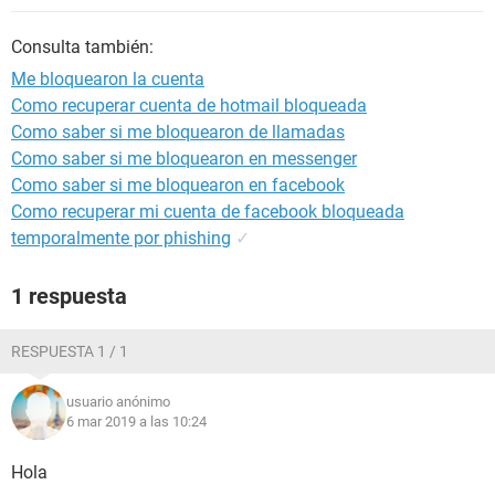
Consulta también:
Me bloquearon la cuenta
Como recuperar cuenta de hotmail bloqueada
Como saber si me bloquearon de llamadas
Como saber si me bloquearon en messenger
Como saber si me bloquearon en facebook
Como recuperar mi cuenta de facebook bloqueada
temporalmente por phishing
✓
1 respuesta
RESPUESTA 1 / 1
usuario anónimo
6 mar 2019 a las 10:24
Hola