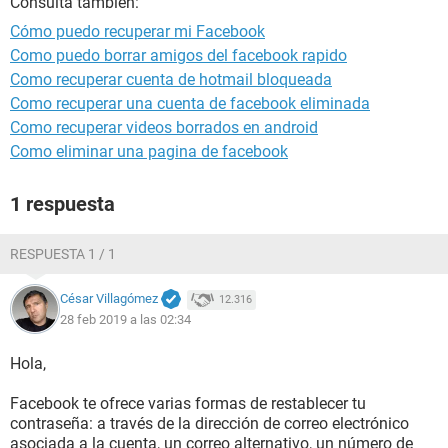
Consulta también:
Cómo puedo recuperar mi Facebook
Como puedo borrar amigos del facebook rapido
Como recuperar cuenta de hotmail bloqueada
Como recuperar una cuenta de facebook eliminada
Como recuperar videos borrados en android
Como eliminar una pagina de facebook
1 respuesta
RESPUESTA 1 / 1
César Villagómez
12.316
28 feb 2019 a las 02:34
Hola,
Facebook te ofrece varias formas de restablecer tu
contraseña: a través de la dirección de correo electrónico
asociada a la cuenta, un correo alternativo, un número de