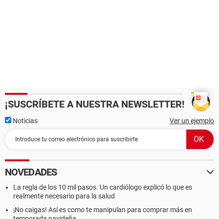
¡SUSCRÍBETE A NUESTRA NEWSLETTER!
Noticias
Ver un ejemplo
NOVEDADES
La regla de los 10 mil pasos. Un cardiólogo explicó lo que es
realmente necesario para la salud
¡No caigas! Así es como te manipulan para comprar más en
temporada navideña