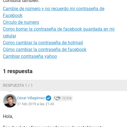
Consulta también:
Cambie de número y no recuerdo mi contraseña de
Facebook
Circulo de numero
Como borrar la contraseña de facebook guardada en mi
celular
Como cambiar la contraseña de hotmail
Cómo cambiar la contraseña de facebook
Cambiar contraseña yahoo
1 respuesta
RESPUESTA 1 / 1
César Villagómez
12.316
21 feb 2019 a las 21:43
Hola,