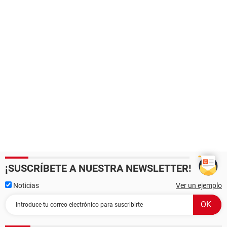
¡SUSCRÍBETE A NUESTRA NEWSLETTER!
Noticias
Ver un ejemplo