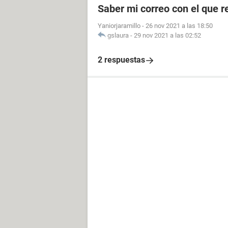
Saber mi correo con el que re
Yaniorjaramillo
-
26 nov 2021 a las 18:50
gslaura
-
29 nov 2021 a las 02:52
2 respuestas