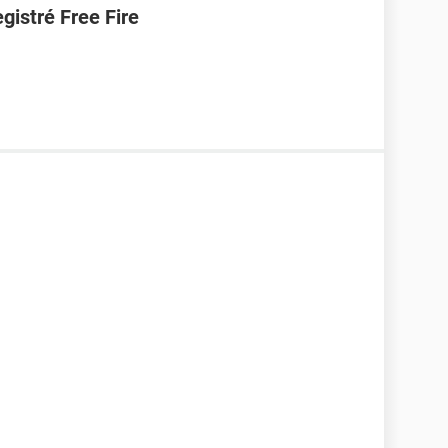
gistré Free Fire