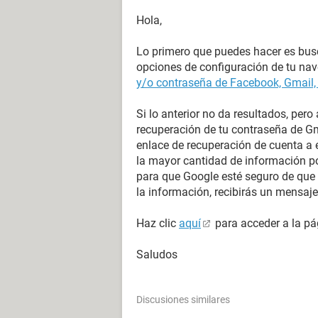
Hola,
Lo primero que puedes hacer es busca
opciones de configuración de tu na
y/o contraseña de Facebook, Gmail,
Si lo anterior no da resultados, pero
recuperación de tu contraseña de Gma
enlace de recuperación de cuenta a e
la mayor cantidad de información po
para que Google esté seguro de que 
la información, recibirás un mensa
Haz clic
aquí
para acceder a la pá
Saludos
Discusiones similares