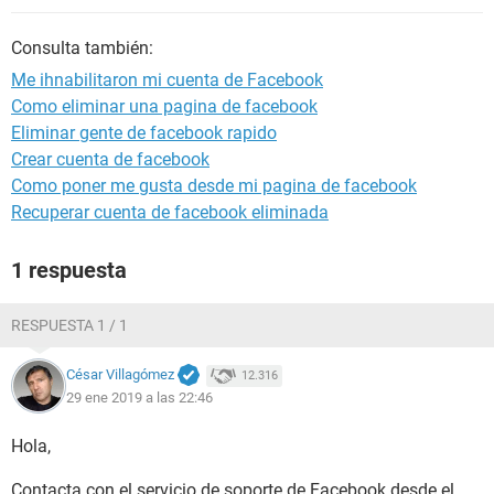
Consulta también:
Me ihnabilitaron mi cuenta de Facebook
Como eliminar una pagina de facebook
Eliminar gente de facebook rapido
Crear cuenta de facebook
Como poner me gusta desde mi pagina de facebook
Recuperar cuenta de facebook eliminada
1 respuesta
RESPUESTA 1 / 1
César Villagómez
12.316
29 ene 2019 a las 22:46
Hola,
Contacta con el servicio de soporte de Facebook desde el