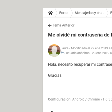
Foros
Mensajerías y chat
Tema Anterior
Me olvidé mi contraseña de
Laura
- Modificado el 22 ene 2019 a 
usuario anónimo -
23 ene 2019 a
Hola, necesito recuperar mi contrase
Gracias
Configuración:
Android / Chrome 71.0.3