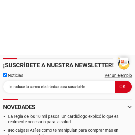
¡SUSCRÍBETE A NUESTRA NEWSLETTER!
Noticias
Ver un ejemplo
NOVEDADES
La regla de los 10 mil pasos. Un cardiólogo explicó lo que es
realmente necesario para la salud
¡No caigas! Así es como te manipulan para comprar más en