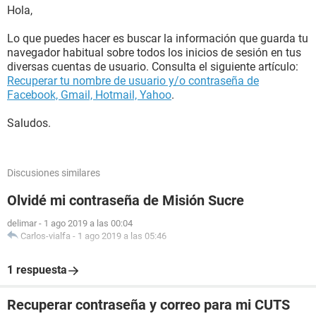
Hola,
Lo que puedes hacer es buscar la información que guarda tu
navegador habitual sobre todos los inicios de sesión en tus
diversas cuentas de usuario. Consulta el siguiente artículo:
Recuperar tu nombre de usuario y/o contraseña de
Facebook, Gmail, Hotmail, Yahoo
.
Saludos.
Discusiones similares
Olvidé mi contraseña de Misión Sucre
delimar
-
1 ago 2019 a las 00:04
Carlos-vialfa
-
1 ago 2019 a las 05:46
1 respuesta
Recuperar contraseña y correo para mi CUTS