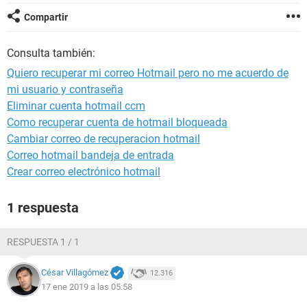
Compartir
Consulta también:
Quiero recuperar mi correo Hotmail pero no me acuerdo de
mi usuario y contraseña
Eliminar cuenta hotmail ccm
Como recuperar cuenta de hotmail bloqueada
Cambiar correo de recuperacion hotmail
Correo hotmail bandeja de entrada
Crear correo electrónico hotmail
1 respuesta
RESPUESTA 1 / 1
César Villagómez
12.316
17 ene 2019 a las 05:58