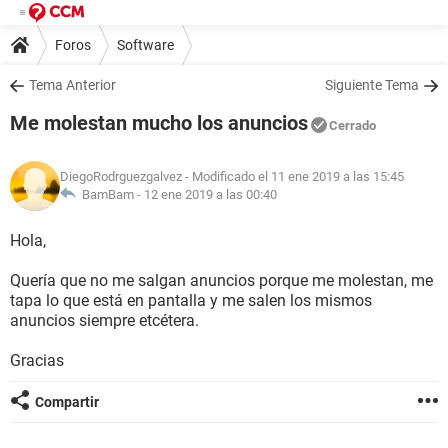
Foros
Software
Tema Anterior
Siguiente Tema
Me molestan mucho los anuncios
Cerrado
DiegoRodrguezgalvez
- Modificado el 11 ene 2019 a las 15:45
BamBam -
12 ene 2019 a las 00:40
Hola,
Quería que no me salgan anuncios porque me molestan, me
tapa lo que está en pantalla y me salen los mismos
anuncios siempre etcétera.
Gracias
Compartir