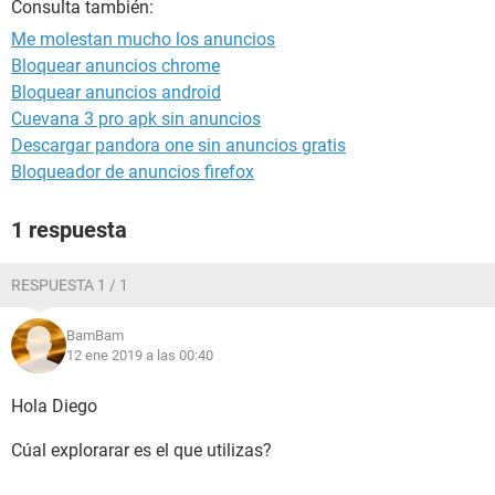
Consulta también:
Me molestan mucho los anuncios
Bloquear anuncios chrome
Bloquear anuncios android
Cuevana 3 pro apk sin anuncios
Descargar pandora one sin anuncios gratis
Bloqueador de anuncios firefox
1 respuesta
RESPUESTA 1 / 1
BamBam
12 ene 2019 a las 00:40
Hola Diego
Cúal explorarar es el que utilizas?