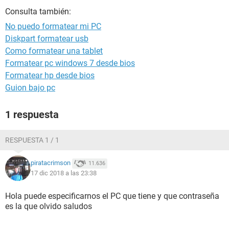
Consulta también:
No puedo formatear mi PC
Diskpart formatear usb
Como formatear una tablet
Formatear pc windows 7 desde bios
Formatear hp desde bios
Guion bajo pc
1 respuesta
RESPUESTA 1 / 1
piratacrimson
11.636
17 dic 2018 a las 23:38
Hola puede especificarnos el PC que tiene y que contraseña
es la que olvido saludos