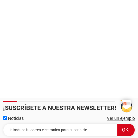
¡SUSCRÍBETE A NUESTRA NEWSLETTER!
Noticias
Ver un ejemplo