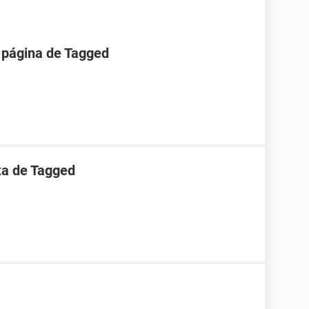
 página de Tagged
ta de Tagged