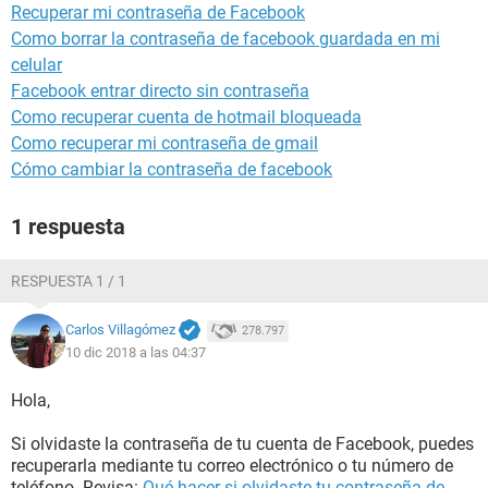
Recuperar mi contraseña de Facebook
Como borrar la contraseña de facebook guardada en mi
celular
Facebook entrar directo sin contraseña
Como recuperar cuenta de hotmail bloqueada
Como recuperar mi contraseña de gmail
Cómo cambiar la contraseña de facebook
1 respuesta
RESPUESTA 1 / 1
Carlos Villagómez
278.797
10 dic 2018 a las 04:37
Hola,
Si olvidaste la contraseña de tu cuenta de Facebook, puedes
recuperarla mediante tu correo electrónico o tu número de
teléfono. Revisa:
Qué hacer si olvidaste tu contraseña de