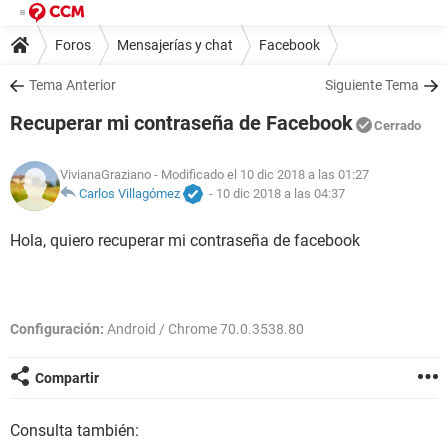
Foros
Mensajerías y chat
Facebook
Tema Anterior
Siguiente Tema
Recuperar mi contraseña de Facebook
Cerrado
VivianaGraziano
- Modificado el 10 dic 2018 a las 01:27
Carlos Villagómez
-
10 dic 2018 a las 04:37
Hola, quiero recuperar mi contraseña de facebook
Configuración:
Android / Chrome 70.0.3538.80
Compartir
Consulta también: