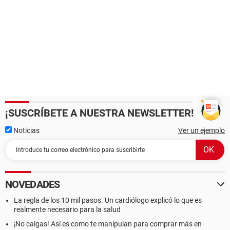
¡SUSCRÍBETE A NUESTRA NEWSLETTER!
Noticias
Ver un ejemplo
NOVEDADES
La regla de los 10 mil pasos. Un cardiólogo explicó lo que es
realmente necesario para la salud
¡No caigas! Así es como te manipulan para comprar más en