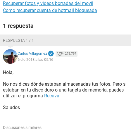
Recuperar fotos y videos borradas del movil
Como recuperar cuenta de hotmail bloqueada
1 respuesta
RESPUESTA 1 / 1
Carlos Villagómez
278.797
6 dic 2018 a las 05:16
Hola,
No nos dices dónde estaban almacenadas tus fotos. Pero si
estaban en tu disco duro o una tarjeta de memoria, puedes
utilizar el programa
Recuva
.
Saludos
Discusiones similares