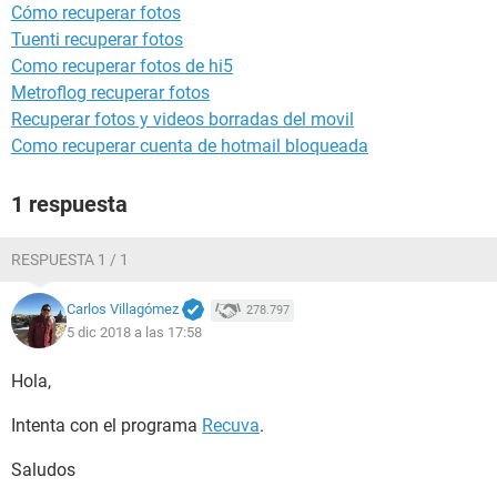
Cómo recuperar fotos
Tuenti recuperar fotos
Como recuperar fotos de hi5
Metroflog recuperar fotos
Recuperar fotos y videos borradas del movil
Como recuperar cuenta de hotmail bloqueada
1 respuesta
RESPUESTA 1 / 1
Carlos Villagómez
278.797
5 dic 2018 a las 17:58
Hola,
Intenta con el programa
Recuva
.
Saludos