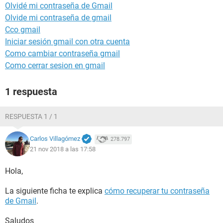
Olvidé mi contraseña de Gmail
Olvide mi contraseña de gmail
Cco gmail
Iniciar sesión gmail con otra cuenta
Como cambiar contraseña gmail
Como cerrar sesion en gmail
1 respuesta
RESPUESTA 1 / 1
Carlos Villagómez
278.797
21 nov 2018 a las 17:58
Hola,
La siguiente ficha te explica
cómo recuperar tu contraseña
de Gmail
.
Saludos