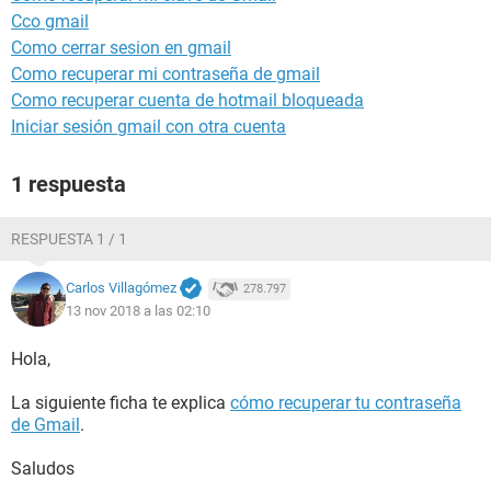
Cco gmail
Como cerrar sesion en gmail
Como recuperar mi contraseña de gmail
Como recuperar cuenta de hotmail bloqueada
Iniciar sesión gmail con otra cuenta
1 respuesta
RESPUESTA 1 / 1
Carlos Villagómez
278.797
13 nov 2018 a las 02:10
Hola,
La siguiente ficha te explica
cómo recuperar tu contraseña
de Gmail
.
Saludos