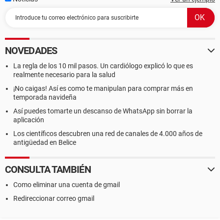
NOVEDADES
La regla de los 10 mil pasos. Un cardiólogo explicó lo que es
realmente necesario para la salud
¡No caigas! Así es como te manipulan para comprar más en
temporada navideña
Así puedes tomarte un descanso de WhatsApp sin borrar la
aplicación
Los científicos descubren una red de canales de 4.000 años de
antigüedad en Belice
CONSULTA TAMBIÉN
Como eliminar una cuenta de gmail
Redireccionar correo gmail