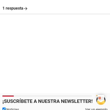
1 respuesta
¡SUSCRÍBETE A NUESTRA NEWSLETTER!
Noticias
Ver un ejemplo