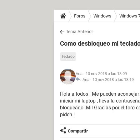
Foros
Windows
Windows 
Tema Anterior
Como desbloqueo mi teclado 
Teclado
Ana
- 10 nov 2018 a las 13:09
Ana -
10 nov 2018 a las 13:19
Hola a todos ! Me pueden aconsejar 
iniciar mi laptop , lleva la contrase
bloqueado. Mil Gracias por el foro c
piden !
Compartir