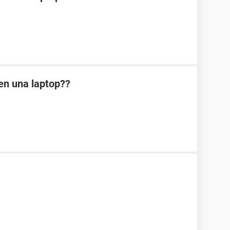
en una laptop??