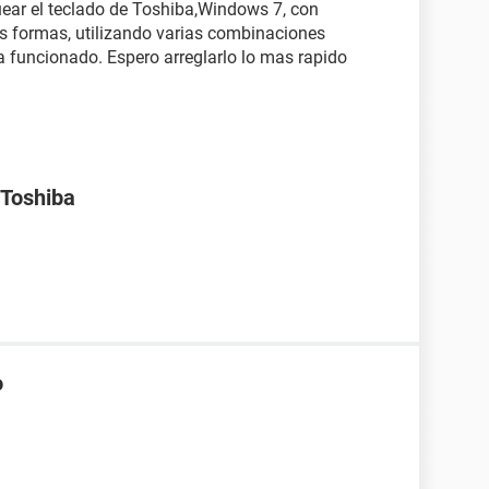
ear el teclado de Toshiba,Windows 7, con
as formas, utilizando varias combinaciones
 funcionado. Espero arreglarlo lo mas rapido
 Toshiba
o