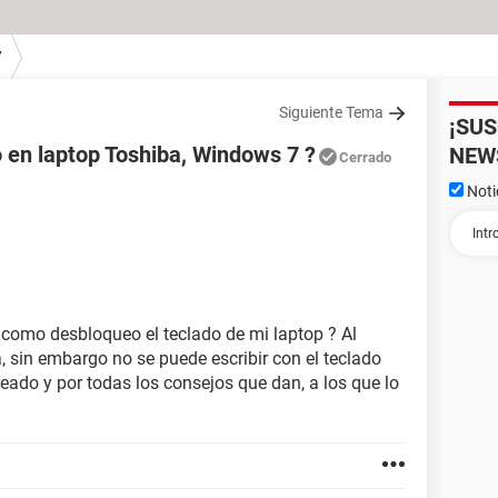
7
Siguiente Tema
¡SU
en laptop Toshiba, Windows 7 ?
NEW
Cerrado
Noti
como desbloqueo el teclado de mi laptop ? Al
ña, sin embargo no se puede escribir con el teclado
reado y por todas los consejos que dan, a los que lo