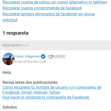
Recuperar cuenta de yahoo sin correo alternativo ni teléfono
Recuperar cuenta comprometida de facebook
Recuperar amigos eliminados de facebook sin enviar
solicitud
1 respuesta
RESPUESTA 1 / 1
Carlos Villagómez
278.797
9 nov 2018 a las 13:36
Hola,
Revisa estas dos publicaciones:
Cómo recuperar tu nombre de usuario y/o contraseña de
Facebook, Gmail, Hotmail, Yahoo
Qué hacer si olvidaste tu contraseña de Facebook
Saludos