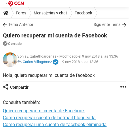
Foros
Mensajerías y chat
Facebook
Tema Anterior
Siguiente Tema
Quiero recuperar mi cuenta de Facebook
Cerrado
SoniaElizabethcardenas
- Modificado el 9 nov 2018 a las 13:36
Carlos Villagómez
-
9 nov 2018 a las 13:36
Hola, quiero recuperar mi cuenta de facebook
Compartir
Consulta también:
Quiero recuperar mi cuenta de Facebook
Como recuperar cuenta de hotmail bloqueada
Como recuperar una cuenta de facebook eliminada