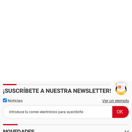
¡SUSCRÍBETE A NUESTRA NEWSLETTER!
Noticias
Ver un ejemplo
NOVEDADES