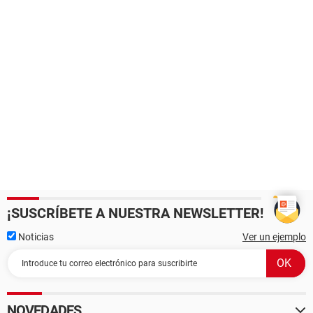
¡SUSCRÍBETE A NUESTRA NEWSLETTER!
Noticias
Ver un ejemplo
NOVEDADES