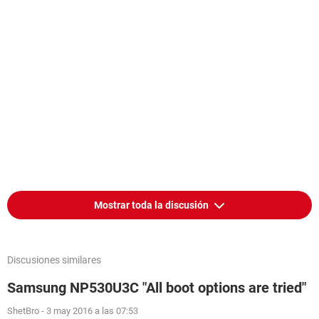
Mostrar toda la discusión
Discusiones similares
Samsung NP530U3C "All boot options are tried"
ShetBro
-
3 may 2016 a las 07:53