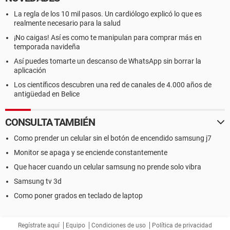
La regla de los 10 mil pasos. Un cardiólogo explicó lo que es
realmente necesario para la salud
¡No caigas! Así es como te manipulan para comprar más en
temporada navideña
Así puedes tomarte un descanso de WhatsApp sin borrar la
aplicación
Los científicos descubren una red de canales de 4.000 años de
antigüedad en Belice
CONSULTA TAMBIÉN
Como prender un celular sin el botón de encendido samsung j7
Monitor se apaga y se enciende constantemente
Que hacer cuando un celular samsung no prende solo vibra
Samsung tv 3d
Como poner grados en teclado de laptop
Regístrate aquí
Equipo
Condiciones de uso
Política de privacidad