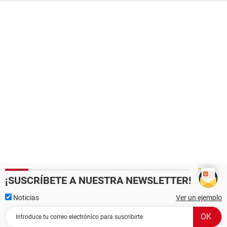
¡SUSCRÍBETE A NUESTRA NEWSLETTER!
Noticias
Ver un ejemplo