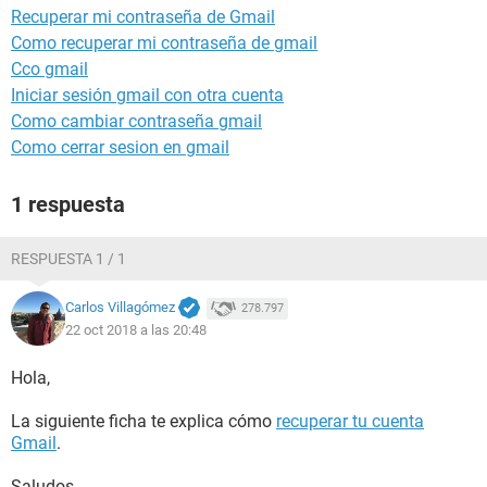
Recuperar mi contraseña de Gmail
Como recuperar mi contraseña de gmail
Cco gmail
Iniciar sesión gmail con otra cuenta
Como cambiar contraseña gmail
Como cerrar sesion en gmail
1 respuesta
RESPUESTA 1 / 1
Carlos Villagómez
278.797
22 oct 2018 a las 20:48
Hola,
La siguiente ficha te explica cómo
recuperar tu cuenta
Gmail
.
Saludos