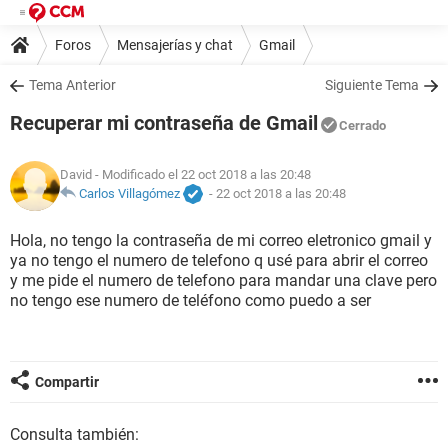
Foros
Mensajerías y chat
Gmail
Tema Anterior
Siguiente Tema
Recuperar mi contraseña de Gmail
Cerrado
David
- Modificado el 22 oct 2018 a las 20:48
Carlos Villagómez
-
22 oct 2018 a las 20:48
Hola, no tengo la contraseña de mi correo eletronico gmail y
ya no tengo el numero de telefono q usé para abrir el correo
y me pide el numero de telefono para mandar una clave pero
no tengo ese numero de teléfono como puedo a ser
Compartir
Consulta también: