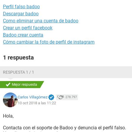
Perfil falso badoo
Descargar badoo
Como eliminar una cuenta de badoo
Crear un perfil facebook
Badoo crear cuenta
Cómo cambiar la foto de perfil de instagram
1 respuesta
RESPUESTA 1 / 1
Mejor respuesta
Carlos Villagómez
278.797
10 oct 2018 a las 11:22
Hola,
Contacta con el soporte de Badoo y denuncia el perfil falso.