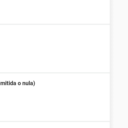
mitida o nula)