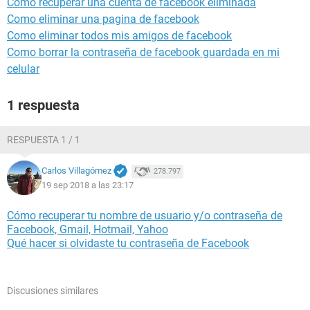
Como recuperar una cuenta de facebook eliminada
Como eliminar una pagina de facebook
Como eliminar todos mis amigos de facebook
Como borrar la contraseña de facebook guardada en mi
celular
1 respuesta
RESPUESTA 1 / 1
Carlos Villagómez
278.797
19 sep 2018 a las 23:17
Cómo recuperar tu nombre de usuario y/o contraseña de
Facebook, Gmail, Hotmail, Yahoo
Qué hacer si olvidaste tu contraseña de Facebook
Discusiones similares