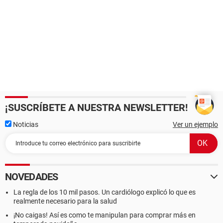
¡SUSCRÍBETE A NUESTRA NEWSLETTER!
Noticias
Ver un ejemplo
NOVEDADES
La regla de los 10 mil pasos. Un cardiólogo explicó lo que es
realmente necesario para la salud
¡No caigas! Así es como te manipulan para comprar más en