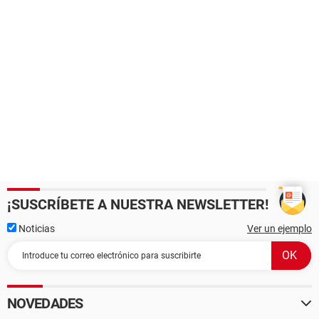
¡SUSCRÍBETE A NUESTRA NEWSLETTER!
Noticias
Ver un ejemplo
NOVEDADES