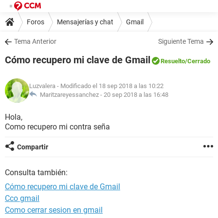
Foros
Mensajerías y chat
Gmail
Tema Anterior
Siguiente Tema
Cómo recupero mi clave de Gmail
Resuelto
/Cerrado
Luzvalera
- Modificado el 18 sep 2018 a las 10:22
Maritzareyessanchez -
20 sep 2018 a las 16:48
Hola,
Como recupero mi contra seña
Compartir
Consulta también:
Cómo recupero mi clave de Gmail
Cco gmail
Como cerrar sesion en gmail