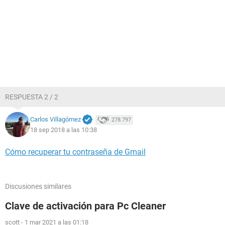
RESPUESTA 2 / 2
Carlos Villagómez
278.797
18 sep 2018 a las 10:38
Cómo recuperar tu contraseña de Gmail
Discusiones similares
Clave de activación para Pc Cleaner
scott
-
1 mar 2021 a las 01:18