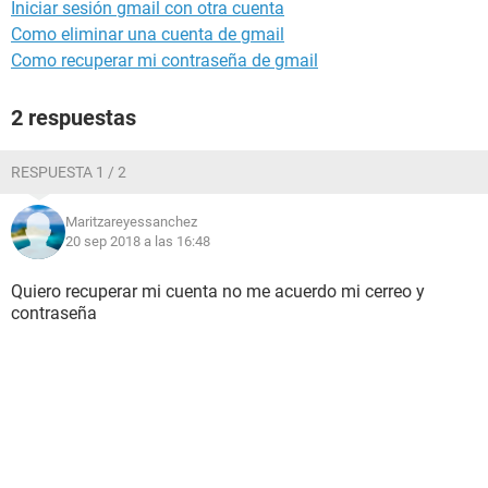
Iniciar sesión gmail con otra cuenta
Como eliminar una cuenta de gmail
Como recuperar mi contraseña de gmail
2 respuestas
RESPUESTA 1 / 2
Maritzareyessanchez
20 sep 2018 a las 16:48
Quiero recuperar mi cuenta no me acuerdo mi cerreo y
contraseña